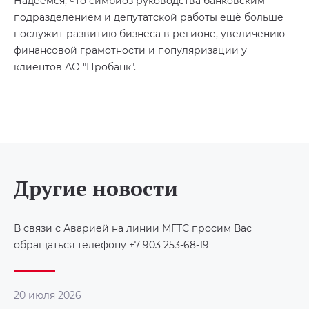
Надеемся, что симбиоз руководства банковским
подразделением и депутатской работы ещё больше
послужит развитию бизнеса в регионе, увеличению
финансовой грамотности и популяризации у
клиентов АО "Пробанк".
Другие новости
В связи с Аварией на линии МГТС просим Вас
обращаться телефону +7 903 253-68-19
20 июля 2026