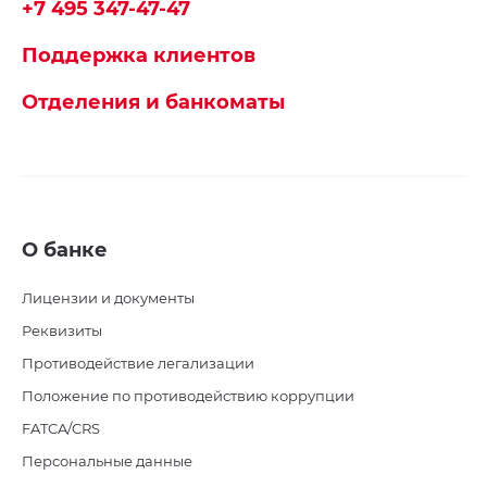
+7 495 347-47-47
Поддержка клиентов
Отделения и банкоматы
О банке
Лицензии и документы
Реквизиты
Противодействие легализации
Положение по противодействию коррупции
FATCA/CRS
Персональные данные