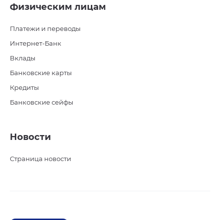
Физическим лицам
Платежи и переводы
Интернет-Банк
Вклады
Банковские карты
Кредиты
Банковские сейфы
Новости
Страница новости