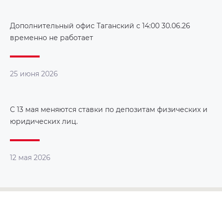
Дополнительный офис Таганский с 14:00 30.06.26
временно не работает
25 июня 2026
С 13 мая меняются ставки по депозитам физических и
юридических лиц.
12 мая 2026