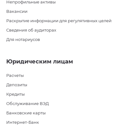
Непрофильные активы
Вакансии
Раскрытие информации для регулятивных целей
Сведения об аудиторах
Для нотариусов
Юридическим лицам
Расчеты
Депозиты
Кредиты
Обслуживание ВЭД
Банковские карты
Интернет-Банк