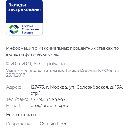
Информация о максимальных процентных ставках по
вкладам физических лиц
© 2014-2019, АО «ПроБанк»
Универсальная лицензия Банка России №3296 от
23.11.2017
Адрес:
127473, г. Москва, ул. Селезнёвская, д. 15А,
стр.1.
Тел./факс:
+7 495 347-47-47
E-mail:
pro@probank.pro
Все контакты
Разработка —
Южный Парк