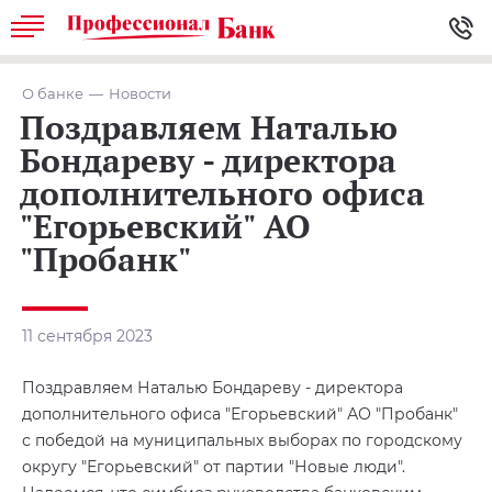
О банке
Новости
Поздравляем Наталью
Бондареву - директора
дополнительного офиса
"Егорьевский" АО
"Пробанк"
11 сентября 2023
Поздравляем Наталью Бондареву - директора
дополнительного офиса "Егорьевский" АО "Пробанк"
с победой на муниципальных выборах по городскому
округу "Егорьевский" от партии "Новые люди".