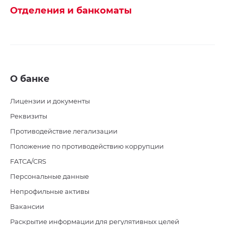
Отделения и банкоматы
О банке
Лицензии и документы
Реквизиты
Противодействие легализации
Положение по противодействию коррупции
FATCA/CRS
Персональные данные
Непрофильные активы
Вакансии
Раскрытие информации для регулятивных целей