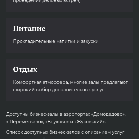
проведения деловых встреч)
Питание
Прохладительные напитки и закуски
Отдых
Комфортная атмосфера, многие залы предлагают
широкий выбор дополнительных услуг
Доступны бизнес-залы в аэропортах «Домодедово»,
«Шереметьево», «Внуково» и «Жуковский».
Список доступных бизнес-залов с описанием услуг