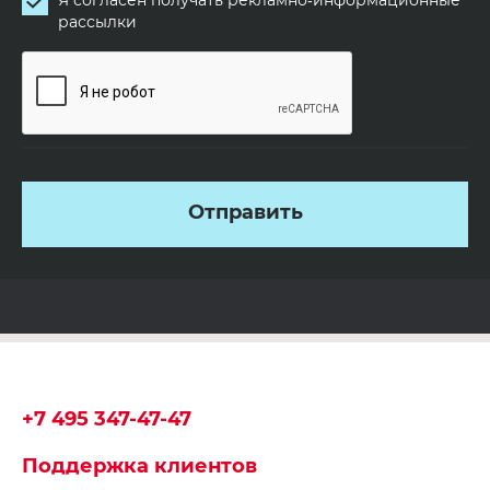
Я согласен получать рекламно‑информационные
рассылки
Отправить
+7 495 347-47-47
Поддержка клиентов