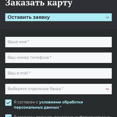
Заказать карту
Оставить заявку
Ваше имя *
Ваш номер телефона *
Ваш e-mail *
Выберете отделение банка *
Я согласен с
условиями обработки
персональных данных
*