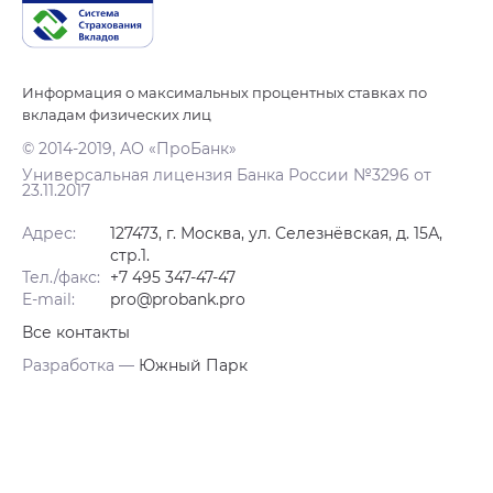
Информация о максимальных процентных ставках по
вкладам физических лиц
© 2014-2019, АО «ПроБанк»
Универсальная лицензия Банка России №3296 от
23.11.2017
Адрес:
127473, г. Москва, ул. Селезнёвская, д. 15А,
стр.1.
Тел./факс:
+7 495 347-47-47
E-mail:
pro@probank.pro
Все контакты
Разработка —
Южный Парк