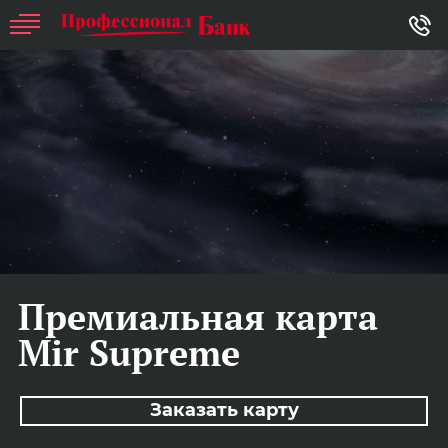
Премиальная карта
Mir Supreme
Заказать карту