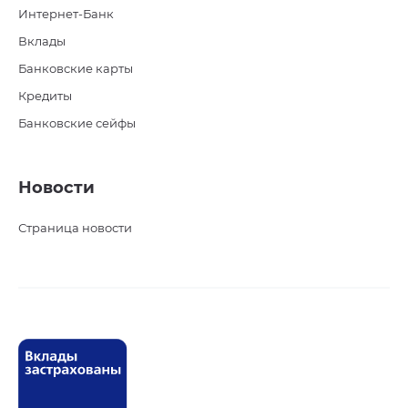
Интернет-Банк
Вклады
Банковские карты
Кредиты
Банковские сейфы
Новости
Страница новости