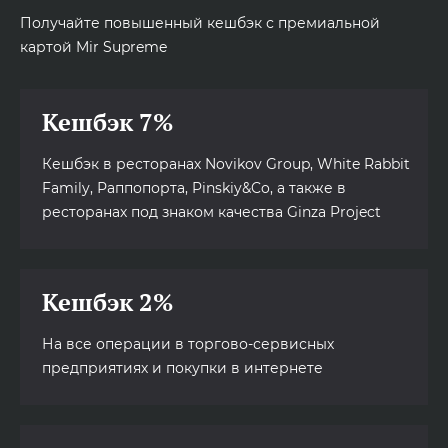
Получайте повышенный кешбэк с премиальной
картой Mir Supreme
Кешбэк 7%
Кешбэк в ресторанах Novikov Group, White Rabbit
Family, Раппопорта, Pinskiy&Co, а также в
ресторанах под знаком качества Ginza Project
Кешбэк 2%
На все операции в торгово-сервисных
предприятиях и покупки в интернете