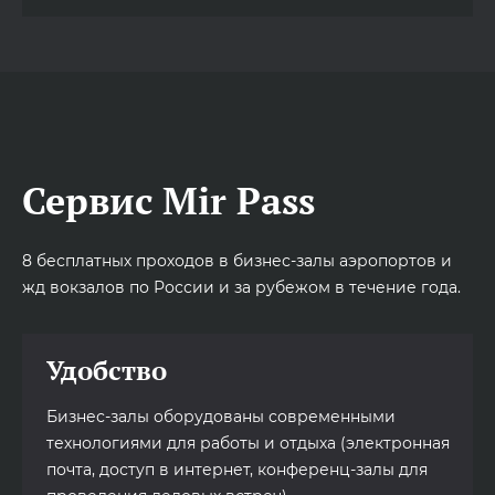
Сервис Mir Pass
8 бесплатных проходов в бизнес-залы аэропортов и
жд вокзалов по России и за рубежом в течение года.
Удобство
Бизнес-залы оборудованы современными
технологиями для работы и отдыха (электронная
почта, доступ в интернет, конференц-залы для