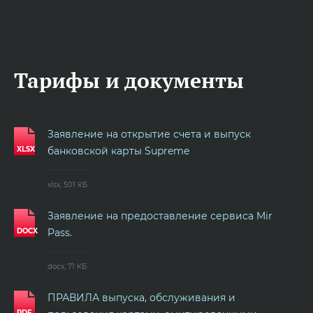
Тарифы и документы
Заявление на открытие счета и выпуск
банковской карты Supreme
xlsx, 501 КБ
Заявление на предоставление сервиса Mir
Pass.
docx, 71 КБ
ПРАВИЛА выпуска, обслуживания и