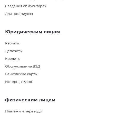
Сведения об аудиторах
Для нотариусов
Юридическим лицам
Расчеты
Депозиты
Кредиты
Обслуживание ВЭД
Банковские карты
Интернет-Банк
Физическим лицам
Платежи и переводы