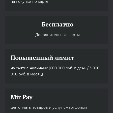
на покупки по карте
Бесплатно
Дополнительные карты
Повышенный лимит
на снятие наличных (600 000 руб. в день / 3 000
000 руб. в месяц)
Mir Pay
для оплаты товаров и услуг смартфоном