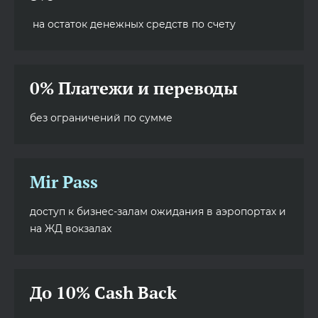
на остаток денежных средств по счету
0% Платежи и переводы
без ограничений по сумме
Mir Pass
доступ к бизнес-залам ожидания в аэропортах и
на ЖД вокзалах
До 10% Cash Back