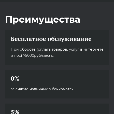
Преимущества
Бесплатное обслуживание
При обороте (оплата товаров, услуг в интернете
и пос) 75000руб/месяц
0%
за снятие наличных в банкоматах
5%