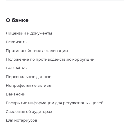
О банке
Лицензии и документы
Реквизиты
Противодействие легализации
Положение по противодействию коррупции
FATCA/CRS
Персональные данные
Непрофильные активы
Вакансии
Раскрытие информации для регулятивных целей
Сведения об аудиторах
Для нотариусов