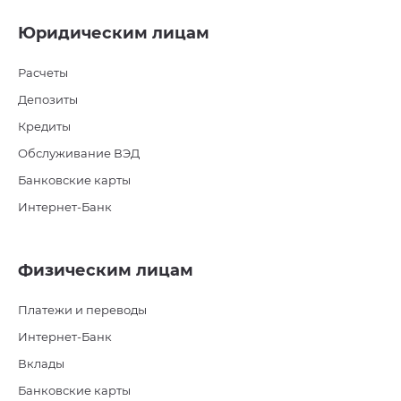
Юридическим лицам
Расчеты
Депозиты
Кредиты
Обслуживание ВЭД
Банковские карты
Интернет-Банк
Физическим лицам
Платежи и переводы
Интернет-Банк
Вклады
Банковские карты