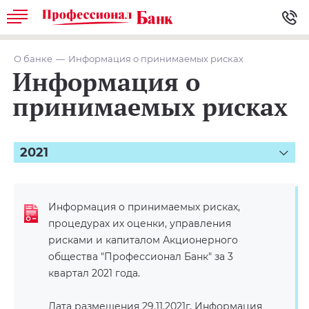
О банке
Информация о принимаемых рисках
Информация о
принимаемых рисках
2021
Информация о принимаемых рисках,
процедурах их оценки, управления
рисками и капиталом Акционерного
общества "Профессионал Банк" за 3
квартал 2021 года.
Дата размещения 29.11.2021г. Информация