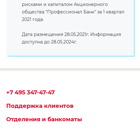
рисками и капиталом Акционерного
общества "Профессионал Банк" за 1 квартал
2021 года.
Дата размещения 28.05.2021г. Информация
доступна до 28.05.2024г.
+7 495 347-47-47
Поддержка клиентов
Отделения и банкоматы