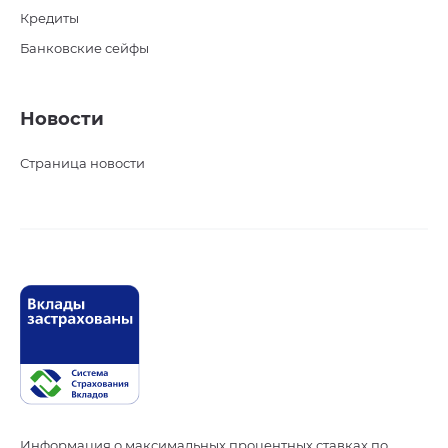
Кредиты
Банковские сейфы
Новости
Страница новости
Информация о максимальных процентных ставках по