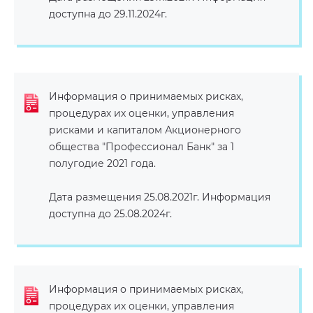
доступна до 29.11.2024г.
Информация о принимаемых рисках,
процедурах их оценки, управления
рисками и капиталом Акционерного
общества "Профессионал Банк" за 1
полугодие 2021 года.
Дата размещения 25.08.2021г. Информация
доступна до 25.08.2024г.
Информация о принимаемых рисках,
процедурах их оценки, управления